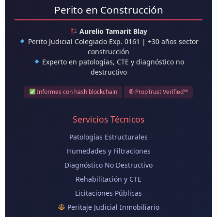
Perito en Construcción
Aurelio Tamarit Blay
Perito Judicial Colegiado Exp. 0161 | +30 años sector
construcción
Experto en patologías, CTE y diagnóstico no
destructivo
Informes con hash blockchain
® PropTrust Verified™
Servicios Técnicos
Patologías Estructurales
Humedades y Filtraciones
Diagnóstico No Destructivo
Rehabilitación y CTE
Licitaciones Públicas
Peritaje Judicial Inmobiliario