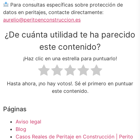
Para consultas específicas sobre protección de
datos en peritajes, contacte directamente:
aurelio@peritoenconstruccion.es
¿De cuánta utilidad te ha parecido
este contenido?
¡Haz clic en una estrella para puntuarlo!
Hasta ahora, ¡no hay votos!. Sé el primero en puntuar
este contenido.
Páginas
Aviso legal
Blog
Casos Reales de Peritaje en Construcción | Perito