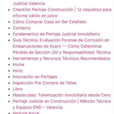
Judicial Valencia
Checklist Peritaje Construcción | 12 requisitos para
informe válido en juicio
Cómo Comprar Casa sin Ser Estafado
Contacto
Fundamentos de Peritaje Judicial Inmobiliario
Guía Técnica: Evaluación Forense de Corrosión en
Embarcaciones de Acero — Cómo Determinar
Pérdida de Sección Útil y Responsabilidad Técnica
Herramientas y Recursos Técnicos Recomendados
Home
Inicio
Innovación en Peritajes
Inspección Pre-Compra de Yates
Libro
Masterclass: Tokenización Inmobiliaria desde Cero
Peritaje Judicial en Construcción | Método Técnico
y Equipos END – Valencia
Peritaje Naval