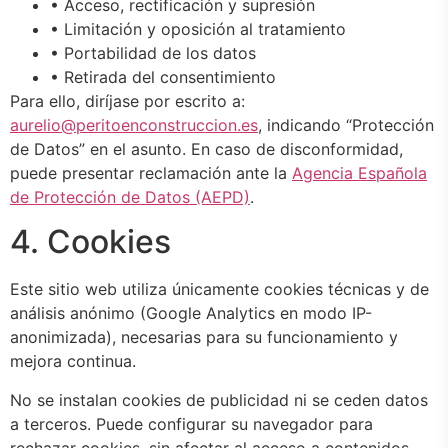
• Acceso, rectificación y supresión
• Limitación y oposición al tratamiento
• Portabilidad de los datos
• Retirada del consentimiento
Para ello, diríjase por escrito a:
aurelio@peritoenconstruccion.es
, indicando “Protección
de Datos” en el asunto. En caso de disconformidad,
puede presentar reclamación ante la
Agencia Española
de Protección de Datos (AEPD)
.
4. Cookies
Este sitio web utiliza únicamente cookies técnicas y de
análisis anónimo (Google Analytics en modo IP-
anonimizada), necesarias para su funcionamiento y
mejora continua.
No se instalan cookies de publicidad ni se ceden datos
a terceros. Puede configurar su navegador para
rechazar cookies, sin afectar al acceso a contenidos.