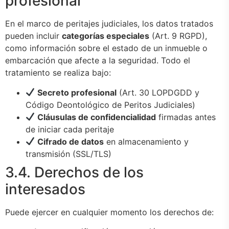
profesional
En el marco de peritajes judiciales, los datos tratados
pueden incluir
categorías especiales
(Art. 9 RGPD),
como información sobre el estado de un inmueble o
embarcación que afecte a la seguridad. Todo el
tratamiento se realiza bajo:
Secreto profesional
(Art. 30 LOPDGDD y
Código Deontológico de Peritos Judiciales)
Cláusulas de confidencialidad
firmadas antes
de iniciar cada peritaje
Cifrado de datos
en almacenamiento y
transmisión (SSL/TLS)
3.4. Derechos de los
interesados
Puede ejercer en cualquier momento los derechos de: