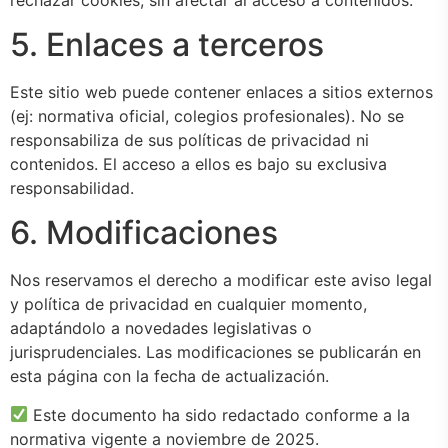
5. Enlaces a terceros
Este sitio web puede contener enlaces a sitios externos
(ej: normativa oficial, colegios profesionales). No se
responsabiliza de sus políticas de privacidad ni
contenidos. El acceso a ellos es bajo su exclusiva
responsabilidad.
6. Modificaciones
Nos reservamos el derecho a modificar este aviso legal
y política de privacidad en cualquier momento,
adaptándolo a novedades legislativas o
jurisprudenciales. Las modificaciones se publicarán en
esta página con la fecha de actualización.
Este documento ha sido redactado conforme a la
normativa vigente a noviembre de 2025.