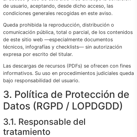
de usuario, aceptando, desde dicho acceso, las
condiciones generales recogidas en este aviso.
Queda prohibida la reproducción, distribución o
comunicación pública, total o parcial, de los contenidos
de este sitio web —especialmente documentos
técnicos, infografías y checklists— sin autorización
expresa por escrito del titular.
Las descargas de recursos (PDFs) se ofrecen con fines
informativos. Su uso en procedimientos judiciales queda
bajo responsabilidad del usuario.
3. Política de Protección de
Datos (RGPD / LOPDGDD)
3.1. Responsable del
tratamiento