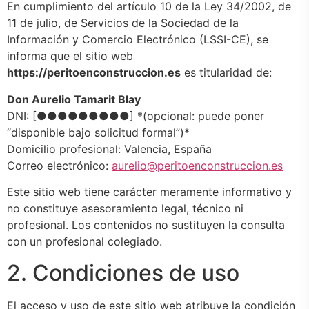
En cumplimiento del artículo 10 de la Ley 34/2002, de
11 de julio, de Servicios de la Sociedad de la
Información y Comercio Electrónico (LSSI-CE), se
informa que el sitio web
https://peritoenconstruccion.es
es titularidad de:
Don Aurelio Tamarit Blay
DNI: [●●●●●●●●●] *(opcional: puede poner
“disponible bajo solicitud formal”)*
Domicilio profesional: Valencia, España
Correo electrónico:
aurelio@peritoenconstruccion.es
Este sitio web tiene carácter meramente informativo y
no constituye asesoramiento legal, técnico ni
profesional. Los contenidos no sustituyen la consulta
con un profesional colegiado.
2. Condiciones de uso
El acceso y uso de este sitio web atribuye la condición