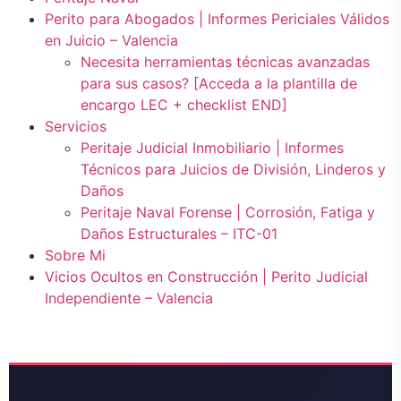
Perito para Abogados | Informes Periciales Válidos
en Juicio – Valencia
Necesita herramientas técnicas avanzadas
para sus casos? [Acceda a la plantilla de
encargo LEC + checklist END]
Servicios
Peritaje Judicial Inmobiliario | Informes
Técnicos para Juicios de División, Linderos y
Daños
Peritaje Naval Forense | Corrosión, Fatiga y
Daños Estructurales – ITC-01
Sobre Mi
Vicios Ocultos en Construcción | Perito Judicial
Independiente – Valencia