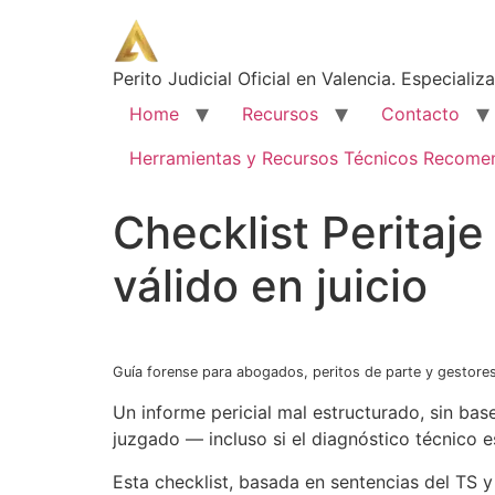
Perito Judicial Oficial en Valencia. Especializ
Home
Recursos
Contacto
Herramientas y Recursos Técnicos Recom
Checklist Peritaje
válido en juicio
Guía forense para abogados, peritos de parte y gestor
Un informe pericial mal estructurado, sin b
juzgado — incluso si el diagnóstico técnico e
Esta checklist, basada en sentencias del TS 