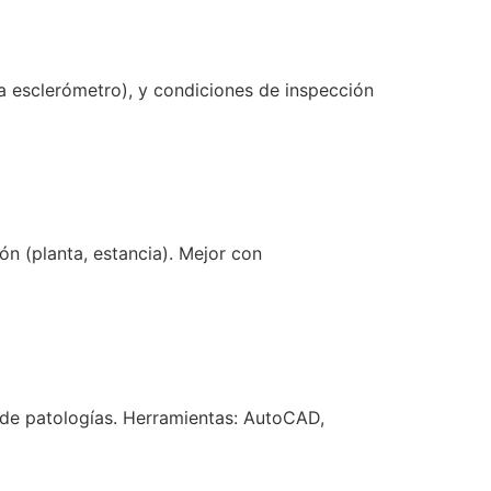
a esclerómetro), y condiciones de inspección
ón (planta, estancia). Mejor con
e de patologías. Herramientas: AutoCAD,