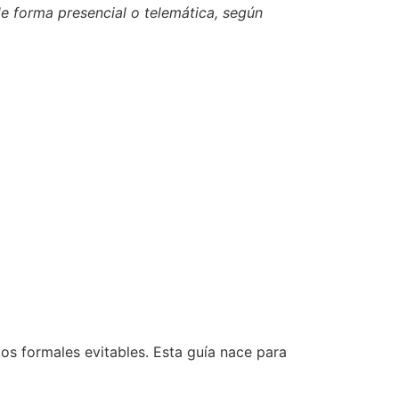
de forma presencial o telemática, según
s formales evitables. Esta guía nace para