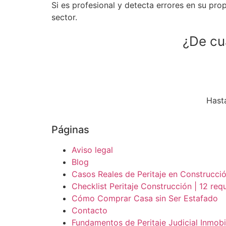
Si es profesional y detecta errores en su prop
sector.
¿De cu
Hasta
Páginas
Aviso legal
Blog
Casos Reales de Peritaje en Construcción
Checklist Peritaje Construcción | 12 requ
Cómo Comprar Casa sin Ser Estafado
Contacto
Fundamentos de Peritaje Judicial Inmobil