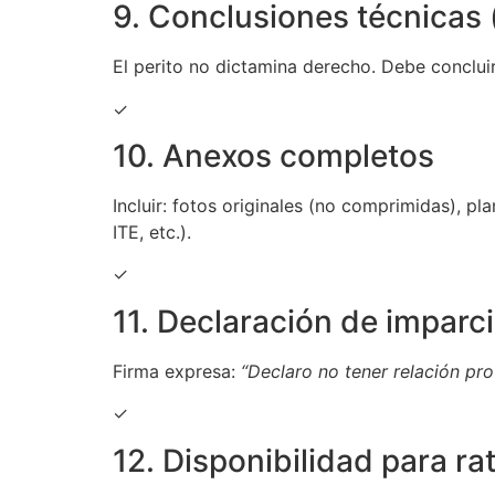
9. Conclusiones técnicas (
El perito no dictamina derecho. Debe conclui
✓
10. Anexos completos
Incluir: fotos originales (no comprimidas), p
ITE, etc.).
✓
11. Declaración de imparc
Firma expresa:
“Declaro no tener relación pro
✓
12. Disponibilidad para rat