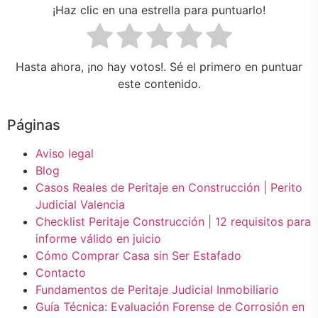
¡Haz clic en una estrella para puntuarlo!
Hasta ahora, ¡no hay votos!. Sé el primero en puntuar
este contenido.
Páginas
Aviso legal
Blog
Casos Reales de Peritaje en Construcción | Perito
Judicial Valencia
Checklist Peritaje Construcción | 12 requisitos para
informe válido en juicio
Cómo Comprar Casa sin Ser Estafado
Contacto
Fundamentos de Peritaje Judicial Inmobiliario
Guía Técnica: Evaluación Forense de Corrosión en