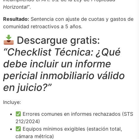
Horizontal”
.
Resultado:
Sentencia con ajuste de cuotas y gastos de
comunidad retroactivos a 5 años.
Descargue gratis:
“Checklist Técnica: ¿Qué
debe incluir un informe
pericial inmobiliario válido
en juicio?”
Incluye:
Errores comunes en informes rechazados (STS
212/2024)
Equipos mínimos exigibles (estación total,
cámara métrica)