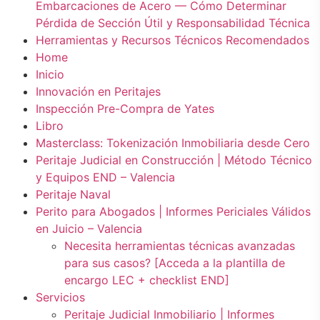
Embarcaciones de Acero — Cómo Determinar
Pérdida de Sección Útil y Responsabilidad Técnica
Herramientas y Recursos Técnicos Recomendados
Home
Inicio
Innovación en Peritajes
Inspección Pre-Compra de Yates
Libro
Masterclass: Tokenización Inmobiliaria desde Cero
Peritaje Judicial en Construcción | Método Técnico
y Equipos END – Valencia
Peritaje Naval
Perito para Abogados | Informes Periciales Válidos
en Juicio – Valencia
Necesita herramientas técnicas avanzadas
para sus casos? [Acceda a la plantilla de
encargo LEC + checklist END]
Servicios
Peritaje Judicial Inmobiliario | Informes