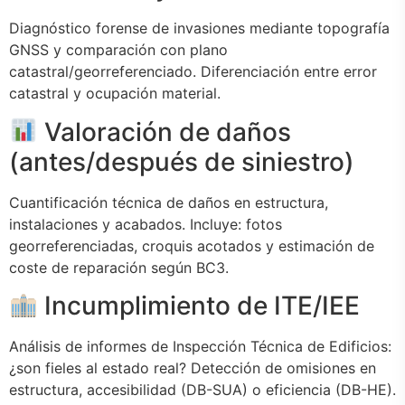
Diagnóstico forense de invasiones mediante topografía
GNSS y comparación con plano
catastral/georreferenciado. Diferenciación entre error
catastral y ocupación material.
Valoración de daños
(antes/después de siniestro)
Cuantificación técnica de daños en estructura,
instalaciones y acabados. Incluye: fotos
georreferenciadas, croquis acotados y estimación de
coste de reparación según BC3.
Incumplimiento de ITE/IEE
Análisis de informes de Inspección Técnica de Edificios:
¿son fieles al estado real? Detección de omisiones en
estructura, accesibilidad (DB-SUA) o eficiencia (DB-HE).