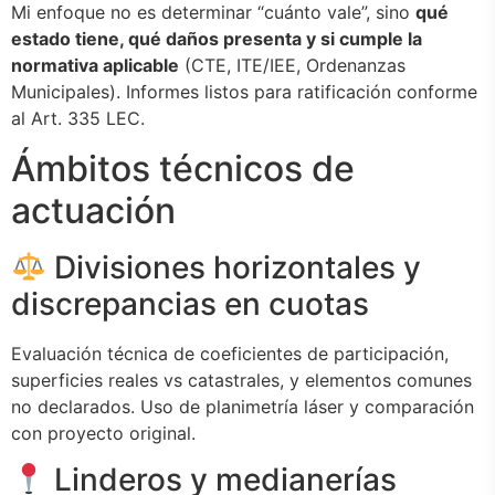
Mi enfoque no es determinar “cuánto vale”, sino
qué
estado tiene, qué daños presenta y si cumple la
normativa aplicable
(CTE, ITE/IEE, Ordenanzas
Municipales). Informes listos para ratificación conforme
al Art. 335 LEC.
Ámbitos técnicos de
actuación
Divisiones horizontales y
discrepancias en cuotas
Evaluación técnica de coeficientes de participación,
superficies reales vs catastrales, y elementos comunes
no declarados. Uso de planimetría láser y comparación
con proyecto original.
Linderos y medianerías