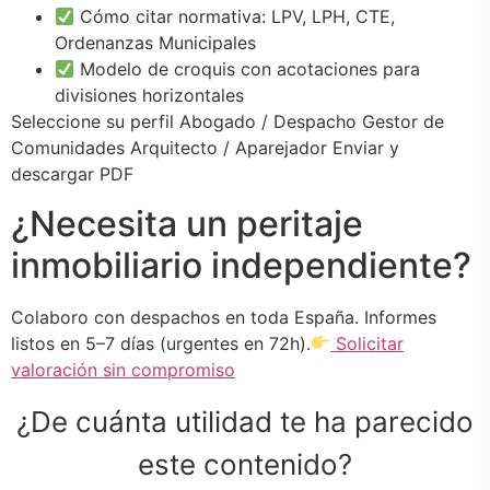
Cómo citar normativa: LPV, LPH, CTE,
Ordenanzas Municipales
Modelo de croquis con acotaciones para
divisiones horizontales
Seleccione su perfil Abogado / Despacho Gestor de
Comunidades Arquitecto / Aparejador Enviar y
descargar PDF
¿Necesita un peritaje
inmobiliario independiente?
Colaboro con despachos en toda España. Informes
listos en 5–7 días (urgentes en 72h).
Solicitar
valoración sin compromiso
¿De cuánta utilidad te ha parecido
este contenido?