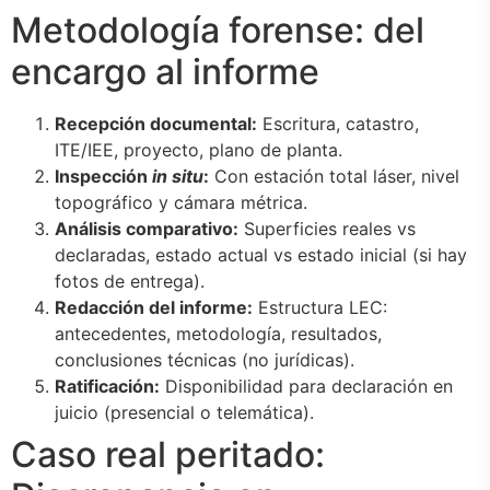
Metodología forense: del
encargo al informe
Recepción documental:
Escritura, catastro,
ITE/IEE, proyecto, plano de planta.
Inspección
in situ
:
Con estación total láser, nivel
topográfico y cámara métrica.
Análisis comparativo:
Superficies reales vs
declaradas, estado actual vs estado inicial (si hay
fotos de entrega).
Redacción del informe:
Estructura LEC:
antecedentes, metodología, resultados,
conclusiones técnicas (no jurídicas).
Ratificación:
Disponibilidad para declaración en
juicio (presencial o telemática).
Caso real peritado: