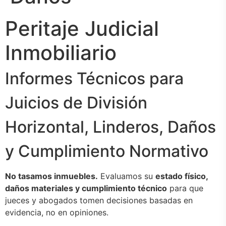
Peritaje Judicial
Inmobiliario
Informes Técnicos para
Juicios de División
Horizontal, Linderos, Daños
y Cumplimiento Normativo
No tasamos inmuebles.
Evaluamos su
estado físico,
daños materiales y cumplimiento técnico
para que
jueces y abogados tomen decisiones basadas en
evidencia, no en opiniones.