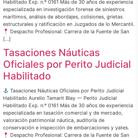
Habilitado Exp. n.º 0161 Más de 30 años de experiencia
especializada en investigación forense de siniestros
marítimos, análisis de abordajes, colisiones, grietas
estructurales y ratificación en Juzgados de lo Mercantil.
Despacho Profesional: Carrera de la Fuente de San
[…]
Tasaciones Náuticas
Oficiales por Perito Judicial
Habilitado
Tasaciones Náuticas Oficiales por Perito Judicial
Habilitado Aurelio Tamarit Blay — Perito Judicial
Habilitado Exp. n.º 0161 Más de 30 años de experiencia
especializada en tasación comercial y de mercado,
valoración patrimonial náutica, auditoría de
conservación e inspección de embarcaciones y yates.
Despacho Profesional: Carrera de la Fuente de San