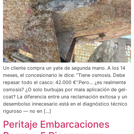
Un cliente compra un yate de segunda mano. A los 14
meses, el concesionario le dice: “Tiene osmosis. Debe
repasar todo el casco: 42.000 €”.Pero… ¿es realmente
osmosis? ¿O solo burbujas por mala aplicación de gel-
coat? La diferencia entre una reclamación exitosa y un
desembolso innecesario está en el diagnóstico técnico
riguroso — no en […]
Peritaje Embarcaciones