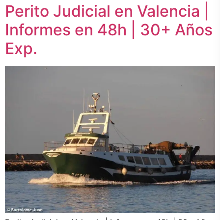
Perito Judicial en Valencia |
Informes en 48h | 30+ Años
Exp.