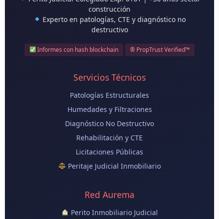
construcción
Experto en patologías, CTE y diagnóstico no
destructivo
Informes con hash blockchain
® PropTrust Verified™
Servicios Técnicos
Patologías Estructurales
Humedades y Filtraciones
Diagnóstico No Destructivo
Rehabilitación y CTE
Licitaciones Públicas
Peritaje Judicial Inmobiliario
Red Aurema
Perito Inmobiliario Judicial