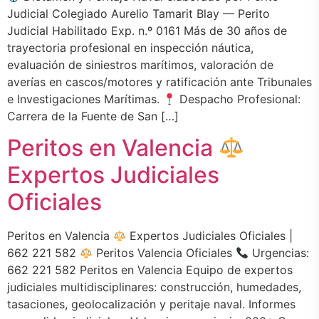
Judicial Colegiado Aurelio Tamarit Blay — Perito
Judicial Habilitado Exp. n.º 0161 Más de 30 años de
trayectoria profesional en inspección náutica,
evaluación de siniestros marítimos, valoración de
averías en cascos/motores y ratificación ante Tribunales
e Investigaciones Marítimas.
Despacho Profesional:
Carrera de la Fuente de San […]
Peritos en Valencia
Expertos Judiciales
Oficiales
Peritos en Valencia
Expertos Judiciales Oficiales |
662 221 582
Peritos Valencia Oficiales
Urgencias:
662 221 582 Peritos en Valencia Equipo de expertos
judiciales multidisciplinares: construcción, humedades,
tasaciones, geolocalización y peritaje naval. Informes