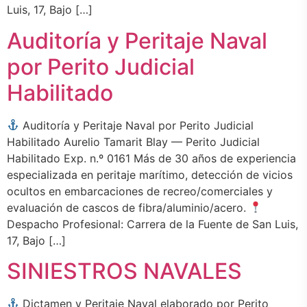
Luis, 17, Bajo […]
Auditoría y Peritaje Naval
por Perito Judicial
Habilitado
Auditoría y Peritaje Naval por Perito Judicial
Habilitado Aurelio Tamarit Blay — Perito Judicial
Habilitado Exp. n.º 0161 Más de 30 años de experiencia
especializada en peritaje marítimo, detección de vicios
ocultos en embarcaciones de recreo/comerciales y
evaluación de cascos de fibra/aluminio/acero.
Despacho Profesional: Carrera de la Fuente de San Luis,
17, Bajo […]
SINIESTROS NAVALES
Dictamen y Peritaje Naval elaborado por Perito