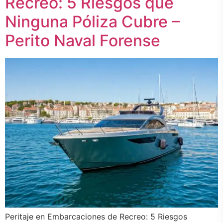
Recreo: 5 Riesgos que
Ninguna Póliza Cubre –
Perito Naval Forense
Peritaje en Embarcaciones de Recreo: 5 Riesgos