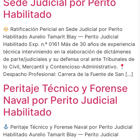
Sede Judicial por Perito
Habilitado
Ratificación Pericial en Sede Judicial por Perito
Habilitado Aurelio Tamarit Blay — Perito Judicial
Habilitado Exp. n.º 0161 Más de 30 años de experiencia
técnica interviniendo en la elaboración de dictámenes
de parte/judiciales y su defensa oral ante Tribunales de
lo Civil, Mercantil y Contencioso-Administrativo.
Despacho Profesional: Carrera de la Fuente de San […]
Peritaje Técnico y Forense
Naval por Perito Judicial
Habilitado
Peritaje Técnico y Forense Naval por Perito Judicial
Habilitado Aurelio Tamarit Blay — Perito Judicial