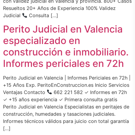
con validez judicial en Valencia y provincia. 800+ Casos
Resueltos 20+ Años de Experiencia 100% Validez
Judicial
Consulta […]
Perito Judicial en Valencia
especializado en
construcción e inmobiliario.
Informes periciales en 72h
Perito Judicial en Valencia | Informes Periciales en 72h |
+15 Años Exp. PeritoEnConstruccion.es Inicio Servicios
Ventajas Contacto
662 221 582 ✓ Informes en 72h
✓ +15 años experiencia ✓ Primera consulta gratis
Perito Judicial en Valencia Especialistas en peritajes de
construcción, humedades y tasaciones judiciales.
Informes técnicos válidos para juicio con total garantía
[…]