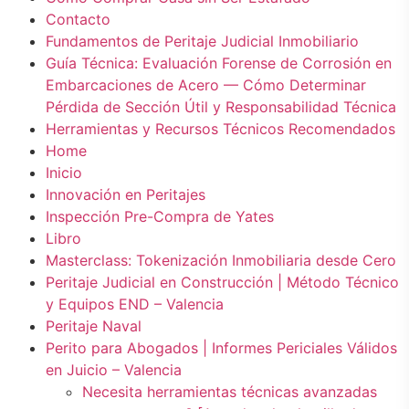
Contacto
Fundamentos de Peritaje Judicial Inmobiliario
Guía Técnica: Evaluación Forense de Corrosión en
Embarcaciones de Acero — Cómo Determinar
Pérdida de Sección Útil y Responsabilidad Técnica
Herramientas y Recursos Técnicos Recomendados
Home
Inicio
Innovación en Peritajes
Inspección Pre-Compra de Yates
Libro
Masterclass: Tokenización Inmobiliaria desde Cero
Peritaje Judicial en Construcción | Método Técnico
y Equipos END – Valencia
Peritaje Naval
Perito para Abogados | Informes Periciales Válidos
en Juicio – Valencia
Necesita herramientas técnicas avanzadas