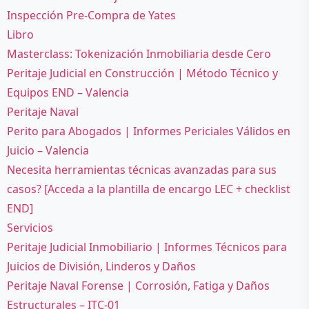
Inspección Pre-Compra de Yates
Libro
Masterclass: Tokenización Inmobiliaria desde Cero
Peritaje Judicial en Construcción | Método Técnico y
Equipos END – Valencia
Peritaje Naval
Perito para Abogados | Informes Periciales Válidos en
Juicio – Valencia
Necesita herramientas técnicas avanzadas para sus
casos? [Acceda a la plantilla de encargo LEC + checklist
END]
Servicios
Peritaje Judicial Inmobiliario | Informes Técnicos para
Juicios de División, Linderos y Daños
Peritaje Naval Forense | Corrosión, Fatiga y Daños
Estructurales – ITC-01