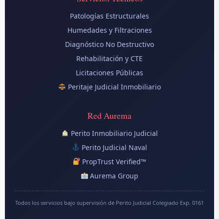
Patologías Estructurales
Humedades y Filtraciones
Diagnóstico No Destructivo
Rehabilitación y CTE
Licitaciones Públicas
Peritaje Judicial Inmobiliario
Red Aurema
Perito Inmobiliario Judicial
Perito Judicial Naval
PropTrust Verified™
Aurema Group
Todos los servicios bajo supervisión de Perito Judicial Colegiado Exp. 0161