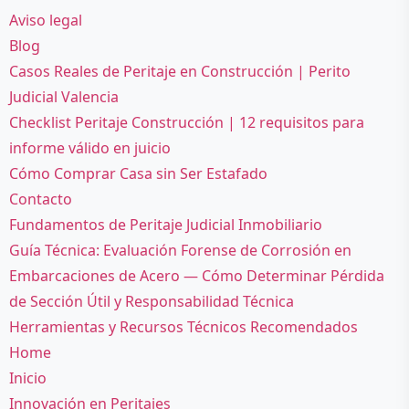
Aviso legal
Blog
Casos Reales de Peritaje en Construcción | Perito
Judicial Valencia
Checklist Peritaje Construcción | 12 requisitos para
informe válido en juicio
Cómo Comprar Casa sin Ser Estafado
Contacto
Fundamentos de Peritaje Judicial Inmobiliario
Guía Técnica: Evaluación Forense de Corrosión en
Embarcaciones de Acero — Cómo Determinar Pérdida
de Sección Útil y Responsabilidad Técnica
Herramientas y Recursos Técnicos Recomendados
Home
Inicio
Innovación en Peritajes