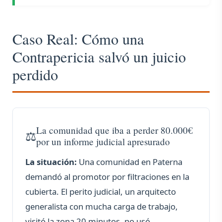
Caso Real: Cómo una
Contrapericia salvó un juicio
perdido
La comunidad que iba a perder 80.000€
por un informe judicial apresurado
La situación:
Una comunidad en Paterna
demandó al promotor por filtraciones en la
cubierta. El perito judicial, un arquitecto
generalista con mucha carga de trabajo,
visitó la zona 20 minutos, no usó