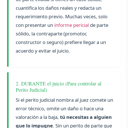
cuantifica los daños reales y redacta un
requerimiento previo. Muchas veces, solo
con presentar un
informe pericial
de parte
sólido, la contraparte (promotor,
constructor o seguro) prefiere llegar a un
acuerdo y evitar el juicio.
2. DURANTE el juicio (Para controlar al
Perito Judicial)
Si el perito judicial nombra al juez comete un
error técnico, omite un daño o hace una
valoración a la baja,
tú necesitas a alguien
que lo impugne
. Sin un perito de parte que