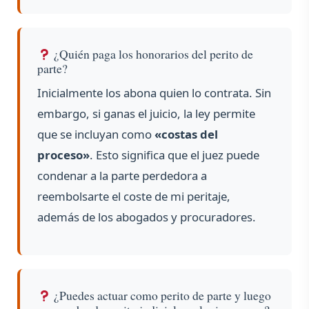
¿Quién paga los honorarios del perito de
parte?
Inicialmente los abona quien lo contrata. Sin
embargo, si ganas el juicio, la ley permite
que se incluyan como
«costas del
proceso»
. Esto significa que el juez puede
condenar a la parte perdedora a
reembolsarte el coste de mi peritaje,
además de los abogados y procuradores.
¿Puedes actuar como perito de parte y luego