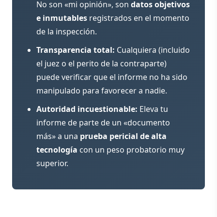
No son «mi opinión», son
datos objetivos
e inmutables
registrados en el momento
de la inspección.
Transparencia total:
Cualquiera (incluido
el juez o el perito de la contraparte)
puede verificar que el informe no ha sido
manipulado para favorecer a nadie.
Autoridad incuestionable:
Eleva tu
informe de parte de un «documento
más» a una
prueba pericial de alta
tecnología
con un peso probatorio muy
superior.