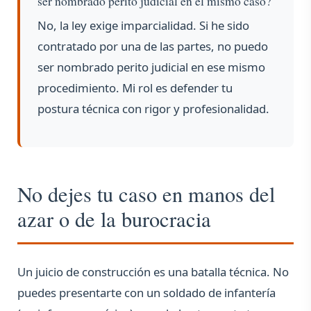
ser nombrado perito judicial en el mismo caso?
No, la ley exige imparcialidad. Si he sido
contratado por una de las partes, no puedo
ser nombrado perito judicial en ese mismo
procedimiento. Mi rol es defender tu
postura técnica con rigor y profesionalidad.
No dejes tu caso en manos del
azar o de la burocracia
Un juicio de construcción es una batalla técnica. No
puedes presentarte con un soldado de infantería