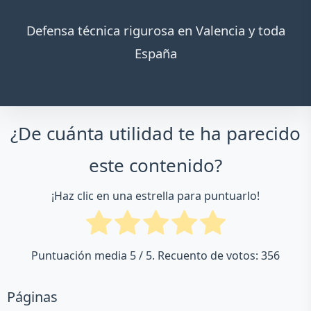
Defensa técnica rigurosa en Valencia y toda
España
¿De cuánta utilidad te ha parecido
este contenido?
¡Haz clic en una estrella para puntuarlo!
Puntuación media
5
/ 5. Recuento de votos:
356
Páginas