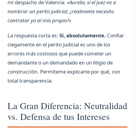
mi despacho de Valencia:
«Aurelio, si el juez va a
nombrar un perito judicial, ¿realmente necesito
contratar yo al mío propio?»
La respuesta corta es:
Sí, absolutamente.
Confiar
ciegamente en el perito judicial es uno de los
errores más costosos que puede cometer un
demandante o un demandado en un litigio de
construcción. Permíteme explicarte por qué, con
total transparencia.
La Gran Diferencia: Neutralidad
vs. Defensa de tus Intereses