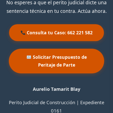
No esperes a que el perito judicial dicte una
sentencia técnica en tu contra. Actúa ahora.
Consulta tu Caso: 662 221 582
Solicitar Presupuesto de
Peritaje de Parte
Aurelio Tamarit Blay
Perito Judicial de Construcción | Expediente
0161