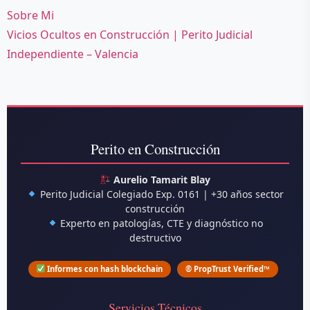
Sobre Mi
Vicios Ocultos en Construcción | Perito Judicial
Independiente – Valencia
Perito en Construcción
Aurelio Tamarit Blay
Perito Judicial Colegiado Exp. 0161 | +30 años sector
construcción
Experto en patologías, CTE y diagnóstico no
destructivo
Informes con hash blockchain
® PropTrust Verified™
Servicios Técnicos