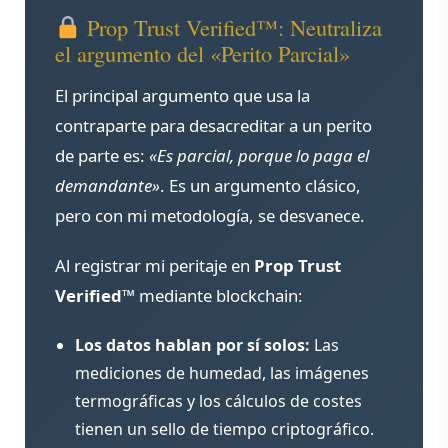
Prop Trust Verified™: Neutraliza
el argumento del «Perito Parcial»
El principal argumento que usa la
contraparte para desacreditar a un perito
de parte es:
«Es parcial, porque lo paga el
demandante»
. Es un argumento clásico,
pero con mi metodología, se desvanece.
Al registrar mi peritaje en
Prop Trust
Verified™
mediante blockchain:
Los datos hablan por sí solos:
Las
mediciones de humedad, las imágenes
termográficas y los cálculos de costes
tienen un sello de tiempo criptográfico.