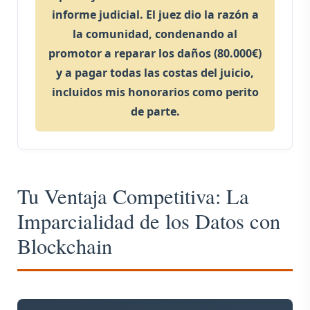
informe judicial. El juez dio la razón a
la comunidad, condenando al
promotor a reparar los daños (80.000€)
y a pagar todas las costas del juicio,
incluidos mis honorarios como perito
de parte.
Tu Ventaja Competitiva: La
Imparcialidad de los Datos con
Blockchain