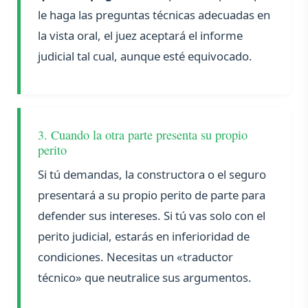
le haga las preguntas técnicas adecuadas en
la vista oral, el juez aceptará el informe
judicial tal cual, aunque esté equivocado.
3. Cuando la otra parte presenta su propio
perito
Si tú demandas, la constructora o el seguro
presentará a su propio perito de parte para
defender sus intereses. Si tú vas solo con el
perito judicial, estarás en inferioridad de
condiciones. Necesitas un «traductor
técnico» que neutralice sus argumentos.