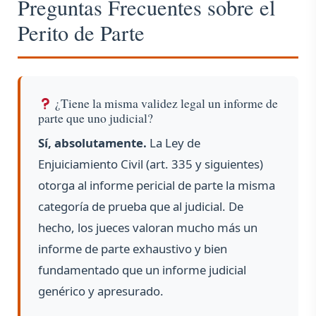
Preguntas Frecuentes sobre el
Perito de Parte
¿Tiene la misma validez legal un informe de
parte que uno judicial?
Sí, absolutamente.
La Ley de
Enjuiciamiento Civil (art. 335 y siguientes)
otorga al informe pericial de parte la misma
categoría de prueba que al judicial. De
hecho, los jueces valoran mucho más un
informe de parte exhaustivo y bien
fundamentado que un informe judicial
genérico y apresurado.