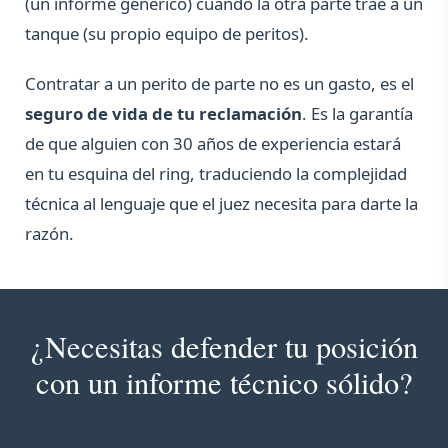
(un informe genérico) cuando la otra parte trae a un
tanque (su propio equipo de peritos).
Contratar a un perito de parte no es un gasto, es el
seguro de vida de tu reclamación
. Es la garantía
de que alguien con 30 años de experiencia estará
en tu esquina del ring, traduciendo la complejidad
técnica al lenguaje que el juez necesita para darte la
razón.
¿Necesitas defender tu posición
con un informe técnico sólido?