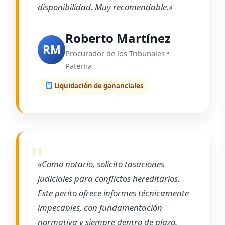
disponibilidad. Muy recomendable.»
Roberto Martínez
RM
Procurador de los Tribunales •
Paterna
Liquidación de gananciales
«Como notario, solicito tasaciones
judiciales para conflictos hereditarios.
Este perito ofrece informes técnicamente
impecables, con fundamentación
normativa y siempre dentro de plazo.