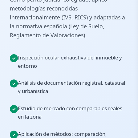
metodologías reconocidas
internacionalmente (IVS, RICS) y adaptadas a
la normativa española (Ley de Suelo,
Reglamento de Valoraciones).
Inspección ocular exhaustiva del inmueble y
entorno
Análisis de documentación registral, catastral
y urbanística
Estudio de mercado con comparables reales
en la zona
Aplicación de métodos: comparación,