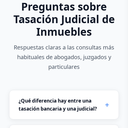
Preguntas sobre
Tasación Judicial de
Inmuebles
Respuestas claras a las consultas más
habituales de abogados, juzgados y
particulares
¿Qué diferencia hay entre una
tasación bancaria y una judicial?
La
tasación bancaria
sigue la Orden