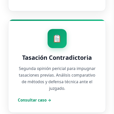
Tasación Contradictoria
Segunda opinión pericial para impugnar
tasaciones previas. Análisis comparativo
de métodos y defensa técnica ante el
juzgado.
Consultar caso →