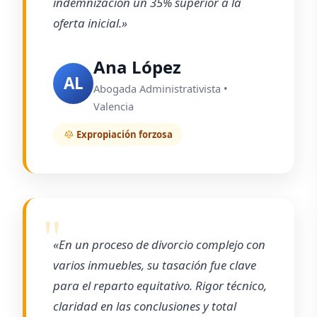
indemnización un 35% superior a la
oferta inicial.»
Ana López
AL
Abogada Administrativista •
Valencia
Expropiación forzosa
«En un proceso de divorcio complejo con
varios inmuebles, su tasación fue clave
para el reparto equitativo. Rigor técnico,
claridad en las conclusiones y total