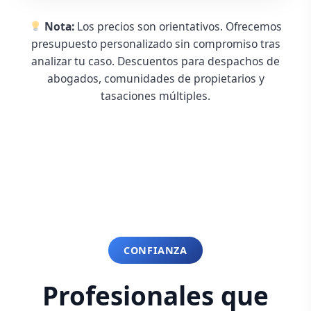
Nota:
Los precios son orientativos. Ofrecemos
presupuesto personalizado sin compromiso tras
analizar tu caso. Descuentos para despachos de
abogados, comunidades de propietarios y
tasaciones múltiples.
CONFIANZA
Profesionales que