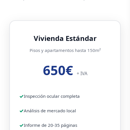
Vivienda Estándar
Pisos y apartamentos hasta 150m²
650€
+ IVA
Inspección ocular completa
Análisis de mercado local
Informe de 20-35 páginas