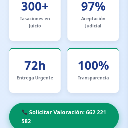
300+
97%
Tasaciones en
Aceptación
Juicio
Judicial
72h
100%
Entrega Urgente
Transparencia
Solicitar Valoración: 662 221
582