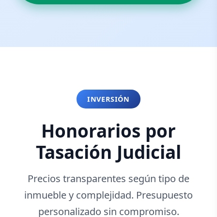
INVERSIÓN
Honorarios por
Tasación Judicial
Precios transparentes según tipo de
inmueble y complejidad. Presupuesto
personalizado sin compromiso.