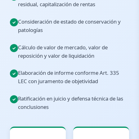
residual, capitalización de rentas
Consideración de estado de conservación y
patologías
Cálculo de valor de mercado, valor de
reposición y valor de liquidación
Elaboración de informe conforme Art. 335
LEC con juramento de objetividad
Ratificación en juicio y defensa técnica de las
conclusiones