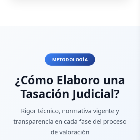
METODOLOGÍA
¿Cómo Elaboro una
Tasación Judicial?
Rigor técnico, normativa vigente y
transparencia en cada fase del proceso
de valoración