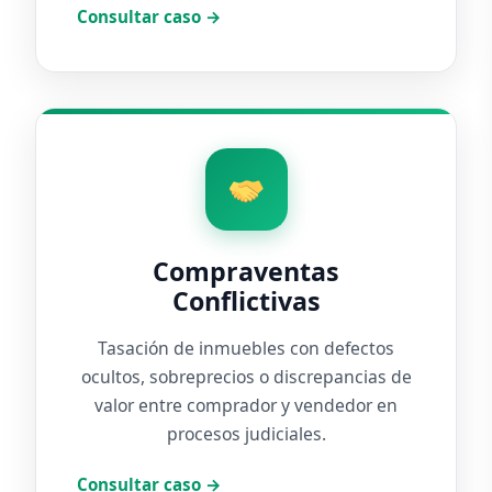
Consultar caso →
Compraventas
Conflictivas
Tasación de inmuebles con defectos
ocultos, sobreprecios o discrepancias de
valor entre comprador y vendedor en
procesos judiciales.
Consultar caso →