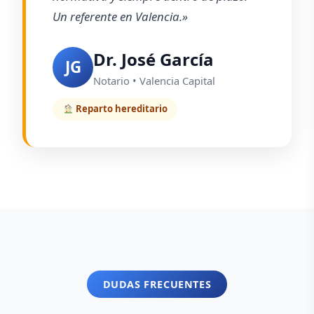
Un referente en Valencia.»
Dr. José García
JG
Notario • Valencia Capital
Reparto hereditario
DUDAS FRECUENTES