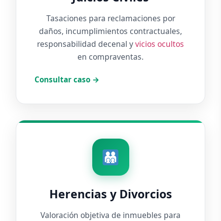
Tasaciones para reclamaciones por
daños, incumplimientos contractuales,
responsabilidad decenal y
vicios ocultos
en compraventas.
Consultar caso →
Herencias y Divorcios
Valoración objetiva de inmuebles para