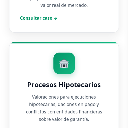
valor real de mercado.
Consultar caso →
Procesos Hipotecarios
Valoraciones para ejecuciones
hipotecarias, daciones en pago y
conflictos con entidades financieras
sobre valor de garantía.