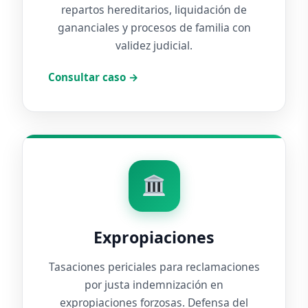
repartos hereditarios, liquidación de
gananciales y procesos de familia con
validez judicial.
Consultar caso →
Expropiaciones
Tasaciones periciales para reclamaciones
por justa indemnización en
expropiaciones forzosas. Defensa del