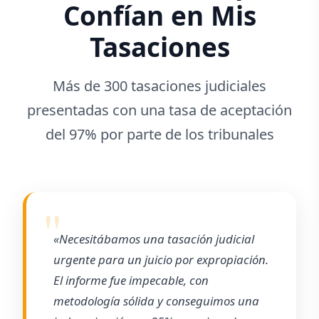
Confían en Mis
Tasaciones
Más de 300 tasaciones judiciales
presentadas con una tasa de aceptación
del 97% por parte de los tribunales
«Necesitábamos una tasación judicial
urgente para un juicio por expropiación.
El informe fue impecable, con
metodología sólida y conseguimos una