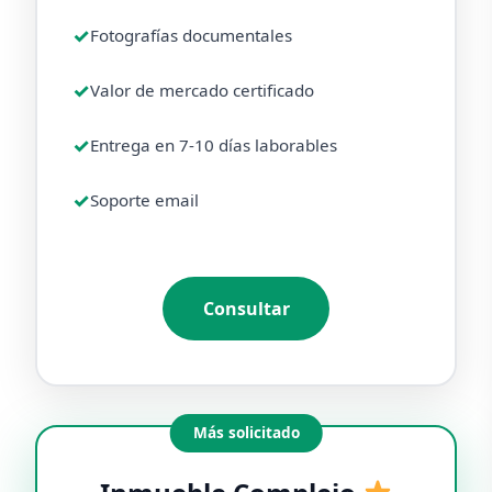
Fotografías documentales
Valor de mercado certificado
Entrega en 7-10 días laborables
Soporte email
Consultar