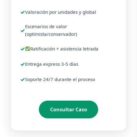
Valoración por unidades y global
Escenarios de valor
(optimista/conservador)
Ratificación + asistencia letrada
Entrega express 3-5 días
Soporte 24/7 durante el proceso
Consultar Caso