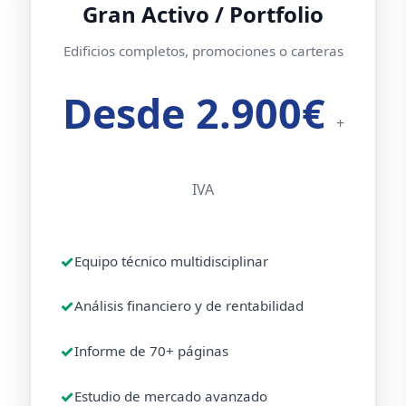
Gran Activo / Portfolio
Edificios completos, promociones o carteras
Desde 2.900€
+
IVA
Equipo técnico multidisciplinar
Análisis financiero y de rentabilidad
Informe de 70+ páginas
Estudio de mercado avanzado