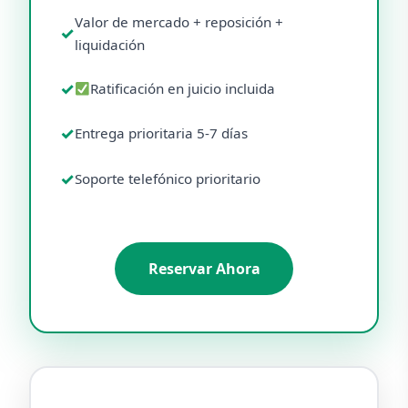
Valor de mercado + reposición +
liquidación
Ratificación en juicio incluida
Entrega prioritaria 5-7 días
Soporte telefónico prioritario
Reservar Ahora