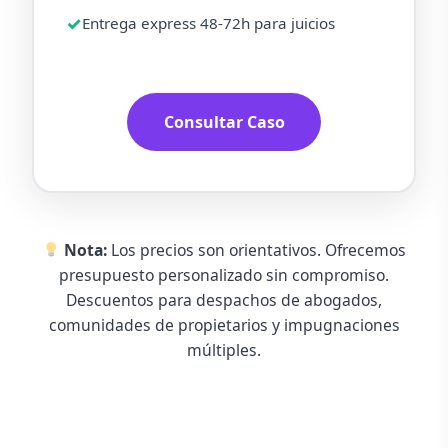
Entrega express 48-72h para juicios
Consultar Caso
Nota:
Los precios son orientativos. Ofrecemos
presupuesto personalizado sin compromiso.
Descuentos para despachos de abogados,
comunidades de propietarios y impugnaciones
múltiples.