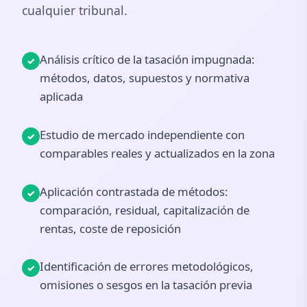
cualquier tribunal.
Análisis crítico de la tasación impugnada:
métodos, datos, supuestos y normativa
aplicada
Estudio de mercado independiente con
comparables reales y actualizados en la zona
Aplicación contrastada de métodos:
comparación, residual, capitalización de
rentas, coste de reposición
Identificación de errores metodológicos,
omisiones o sesgos en la tasación previa