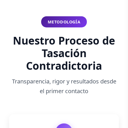
METODOLOGÍA
Nuestro Proceso de
Tasación
Contradictoria
Transparencia, rigor y resultados desde
el primer contacto