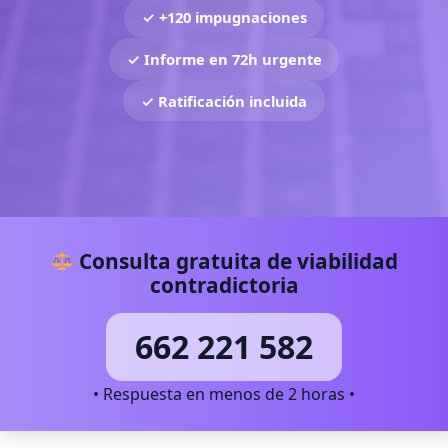
✓ +120 impugnaciones
✓ Informe en 72h urgente
✓ Ratificación incluida
Consulta gratuita de viabilidad
contradictoria
662 221 582
• Respuesta en menos de 2 horas •