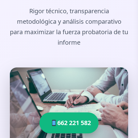
Rigor técnico, transparencia
metodológica y análisis comparativo
para maximizar la fuerza probatoria de tu
informe
662 221 582