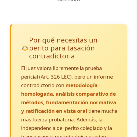
Por qué necesitas un
perito para tasación
contradictoria
El juez valora libremente la prueba
pericial (Art. 326 LEC), pero un informe
contradictorio con
metodología
homologada, análisis comparativo de
métodos, fundamentación normativa
y ratificación en vista oral
tiene mucha
más fuerza probatoria. Además, la
independencia del perito colegiado y la
transparencia metodológica pueden