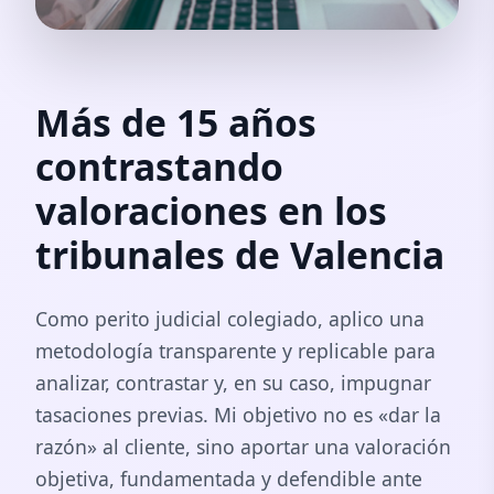
Más de 15 años
contrastando
valoraciones en los
tribunales de Valencia
Como perito judicial colegiado, aplico una
metodología transparente y replicable para
analizar, contrastar y, en su caso, impugnar
tasaciones previas. Mi objetivo no es «dar la
razón» al cliente, sino aportar una valoración
objetiva, fundamentada y defendible ante