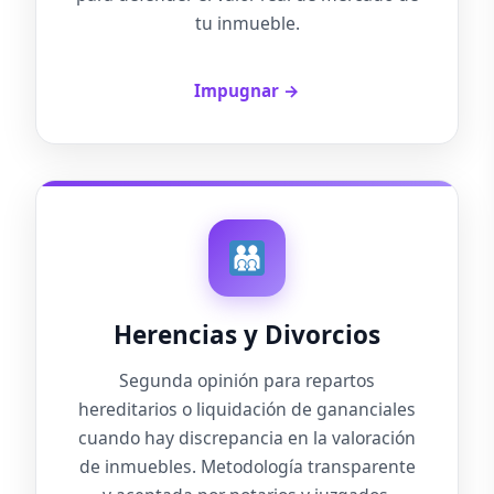
tu inmueble.
Impugnar →
Herencias y Divorcios
Segunda opinión para repartos
hereditarios o liquidación de gananciales
cuando hay discrepancia en la valoración
de inmuebles. Metodología transparente