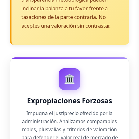
inclinar la balanza a tu favor frente a
tasaciones de la parte contraria. No
aceptes una valoración sin contrastar.
Expropiaciones Forzosas
Impugna el justiprecio ofrecido por la
administración. Analizamos comparables
reales, plusvalías y criterios de valoración
para defender el valor real de mercado de