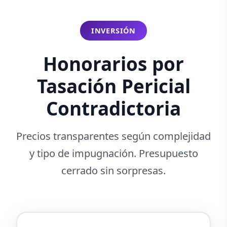
INVERSIÓN
Honorarios por
Tasación Pericial
Contradictoria
Precios transparentes según complejidad
y tipo de impugnación. Presupuesto
cerrado sin sorpresas.