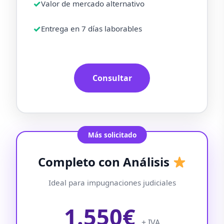
Valor de mercado alternativo
Entrega en 7 días laborables
Consultar
Completo con Análisis
Ideal para impugnaciones judiciales
1.550€
+ IVA