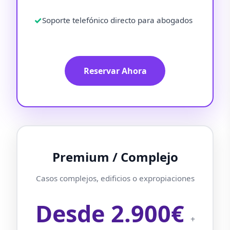
Soporte telefónico directo para abogados
Reservar Ahora
Premium / Complejo
Casos complejos, edificios o expropiaciones
Desde 2.900€
+