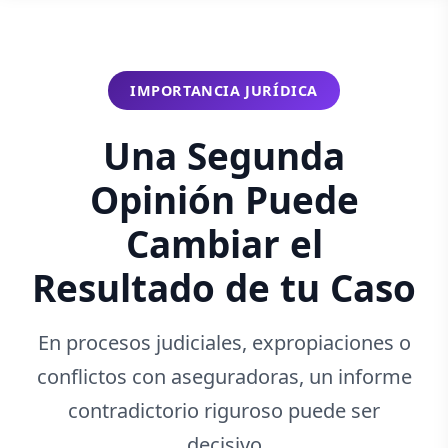
IMPORTANCIA JURÍDICA
Una Segunda
Opinión Puede
Cambiar el
Resultado de tu Caso
En procesos judiciales, expropiaciones o
conflictos con aseguradoras, un informe
contradictorio riguroso puede ser
decisivo