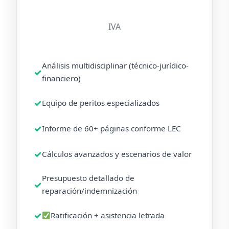
IVA
Análisis multidisciplinar (técnico-jurídico-
financiero)
Equipo de peritos especializados
Informe de 60+ páginas conforme LEC
Cálculos avanzados y escenarios de valor
Presupuesto detallado de
reparación/indemnización
Ratificación + asistencia letrada