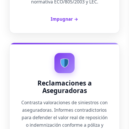
normativa ECO/805/2003 y LEC.
Impugnar →
Reclamaciones a
Aseguradoras
Contrasta valoraciones de siniestros con
aseguradoras. Informes contradictorios
para defender el valor real de reposición
o indemnización conforme a póliza y