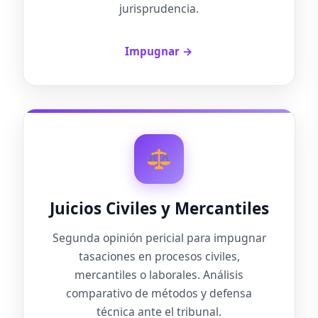
jurisprudencia.
Impugnar →
Juicios Civiles y Mercantiles
Segunda opinión pericial para impugnar
tasaciones en procesos civiles,
mercantiles o laborales. Análisis
comparativo de métodos y defensa
técnica ante el tribunal.