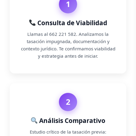
1
Consulta de Viabilidad
Llamas al 662 221 582. Analizamos la
tasación impugnada, documentación y
contexto jurídico. Te confirmamos viabilidad
y estrategia antes de iniciar.
2
Análisis Comparativo
Estudio crítico de la tasación previa: