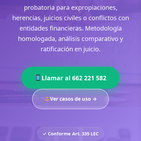
probatoria para expropiaciones,
herencias, juicios civiles o conflictos con
entidades financieras. Metodología
homologada, análisis comparativo y
ratificación en juicio.
Llamar al 662 221 582
Ver casos de uso →
✓ Conforme Art. 335 LEC