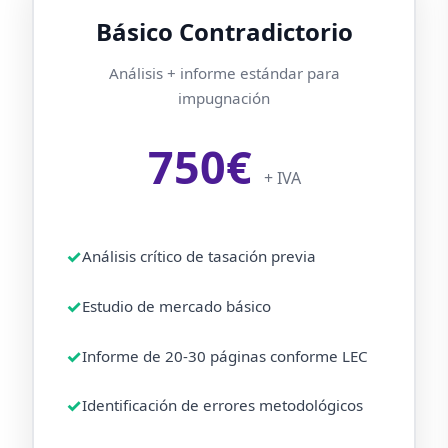
Básico Contradictorio
Análisis + informe estándar para
impugnación
750€
+ IVA
Análisis crítico de tasación previa
Estudio de mercado básico
Informe de 20-30 páginas conforme LEC
Identificación de errores metodológicos