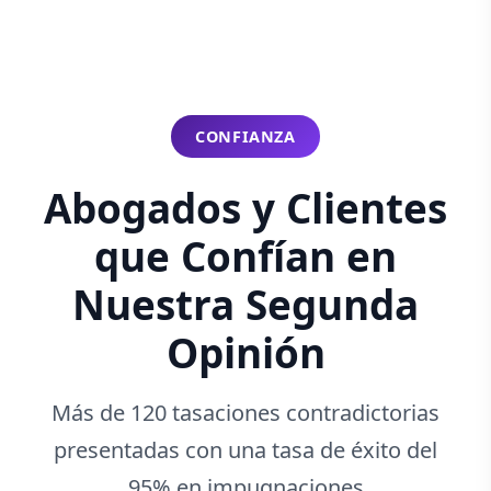
CONFIANZA
Abogados y Clientes
que Confían en
Nuestra Segunda
Opinión
Más de 120 tasaciones contradictorias
presentadas con una tasa de éxito del
95% en impugnaciones