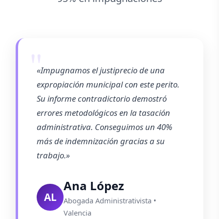
«Impugnamos el justiprecio de una
expropiación municipal con este perito.
Su informe contradictorio demostró
errores metodológicos en la tasación
administrativa. Conseguimos un 40%
más de indemnización gracias a su
trabajo.»
Ana López
AL
Abogada Administrativista •
Valencia