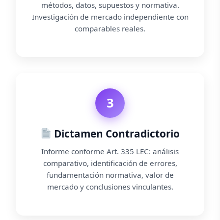
métodos, datos, supuestos y normativa.
Investigación de mercado independiente con
comparables reales.
3
Dictamen Contradictorio
Informe conforme Art. 335 LEC: análisis
comparativo, identificación de errores,
fundamentación normativa, valor de
mercado y conclusiones vinculantes.