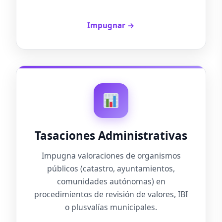
Impugnar →
Tasaciones Administrativas
Impugna valoraciones de organismos
públicos (catastro, ayuntamientos,
comunidades autónomas) en
procedimientos de revisión de valores, IBI
o plusvalías municipales.