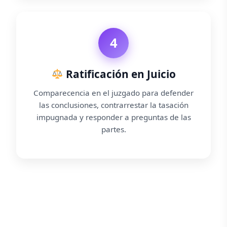
4
Ratificación en Juicio
Comparecencia en el juzgado para defender
las conclusiones, contrarrestar la tasación
impugnada y responder a preguntas de las
partes.