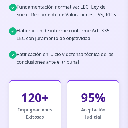
Fundamentación normativa: LEC, Ley de
Suelo, Reglamento de Valoraciones, IVS, RICS
Elaboración de informe conforme Art. 335
LEC con juramento de objetividad
Ratificación en juicio y defensa técnica de las
conclusiones ante el tribunal
120+
95%
Impugnaciones
Aceptación
Exitosas
Judicial