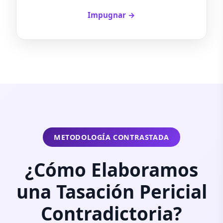
Impugnar →
METODOLOGÍA CONTRASTADA
¿Cómo Elaboramos
una Tasación Pericial
Contradictoria?