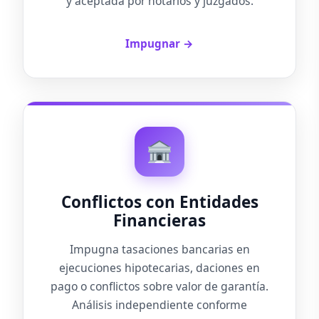
y aceptada por notarios y juzgados.
Impugnar →
Conflictos con Entidades
Financieras
Impugna tasaciones bancarias en
ejecuciones hipotecarias, daciones en
pago o conflictos sobre valor de garantía.
Análisis independiente conforme