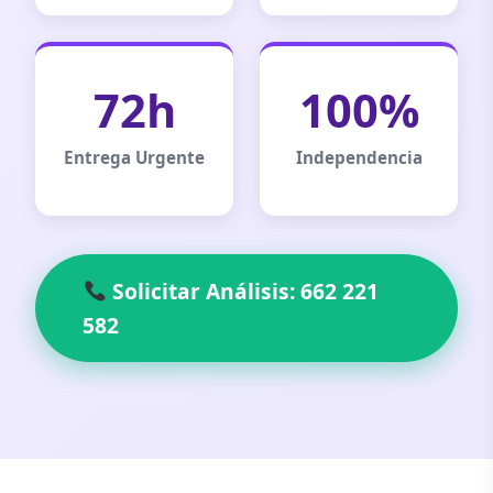
72h
100%
Entrega Urgente
Independencia
Solicitar Análisis: 662 221
582