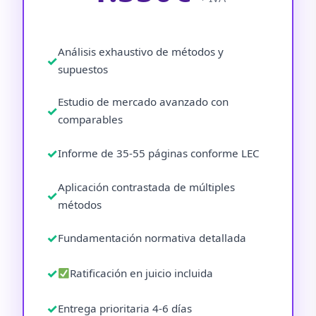
Análisis exhaustivo de métodos y
supuestos
Estudio de mercado avanzado con
comparables
Informe de 35-55 páginas conforme LEC
Aplicación contrastada de múltiples
métodos
Fundamentación normativa detallada
Ratificación en juicio incluida
Entrega prioritaria 4-6 días