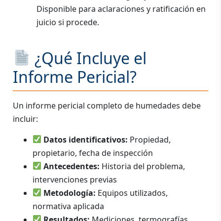
Disponible para aclaraciones y ratificación en
juicio si procede.
¿Qué Incluye el
Informe Pericial?
Un informe pericial completo de humedades debe
incluir:
Datos identificativos:
Propiedad,
propietario, fecha de inspección
Antecedentes:
Historia del problema,
intervenciones previas
Metodología:
Equipos utilizados,
normativa aplicada
Resultados:
Mediciones, termografías,