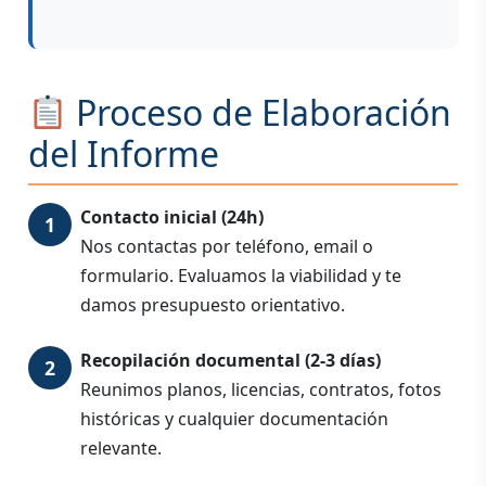
Proceso de Elaboración
del Informe
Contacto inicial (24h)
Nos contactas por teléfono, email o
formulario. Evaluamos la viabilidad y te
damos presupuesto orientativo.
Recopilación documental (2-3 días)
Reunimos planos, licencias, contratos, fotos
históricas y cualquier documentación
relevante.