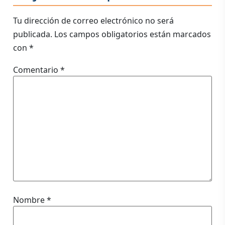
Tu dirección de correo electrónico no será
publicada.
Los campos obligatorios están marcados
con
*
Comentario
*
Nombre
*