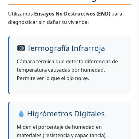
Utilizamos
Ensayos No Destructivos (END)
para
diagnosticar sin dañar tu vivienda:
Termografía Infrarroja
Cámara térmica que detecta diferencias de
temperatura causadas por humedad.
Permite ver lo que el ojo no ve.
Higrómetros Digitales
Miden el porcentaje de humedad en
materiales (resistencia y capacitancia).