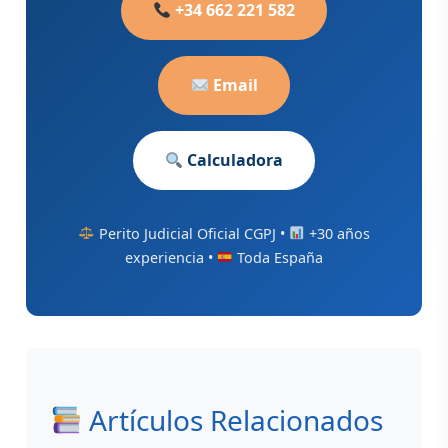
+34 662 221 582
Email
Calculadora
Perito Judicial Oficial CGPJ •
+30 años
experiencia •
Toda España
Artículos Relacionados