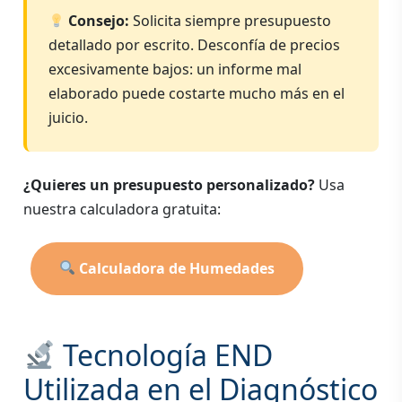
Consejo:
Solicita siempre presupuesto
detallado por escrito. Desconfía de precios
excesivamente bajos: un informe mal
elaborado puede costarte mucho más en el
juicio.
¿Quieres un presupuesto personalizado?
Usa
nuestra calculadora gratuita:
Calculadora de Humedades
Tecnología END
Utilizada en el Diagnóstico