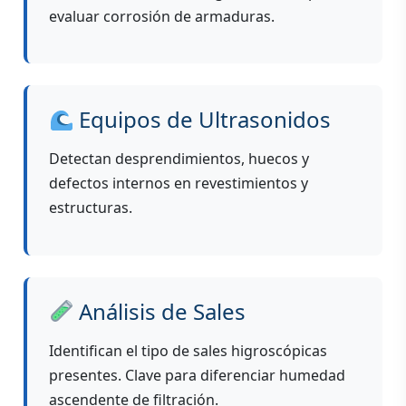
evaluar corrosión de armaduras.
Equipos de Ultrasonidos
Detectan desprendimientos, huecos y
defectos internos en revestimientos y
estructuras.
Análisis de Sales
Identifican el tipo de sales higroscópicas
presentes. Clave para diferenciar humedad
ascendente de filtración.