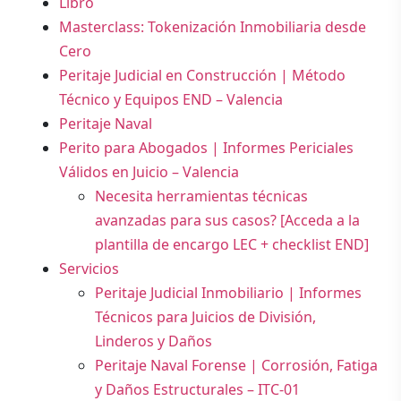
Libro
Masterclass: Tokenización Inmobiliaria desde
Cero
Peritaje Judicial en Construcción | Método
Técnico y Equipos END – Valencia
Peritaje Naval
Perito para Abogados | Informes Periciales
Válidos en Juicio – Valencia
Necesita herramientas técnicas
avanzadas para sus casos? [Acceda a la
plantilla de encargo LEC + checklist END]
Servicios
Peritaje Judicial Inmobiliario | Informes
Técnicos para Juicios de División,
Linderos y Daños
Peritaje Naval Forense | Corrosión, Fatiga
y Daños Estructurales – ITC-01