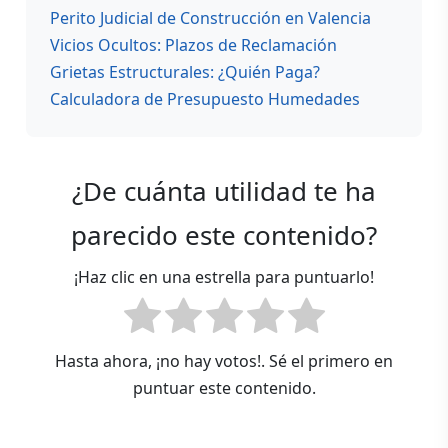
Perito Judicial de Construcción en Valencia
Vicios Ocultos: Plazos de Reclamación
Grietas Estructurales: ¿Quién Paga?
Calculadora de Presupuesto Humedades
¿De cuánta utilidad te ha
parecido este contenido?
¡Haz clic en una estrella para puntuarlo!
Hasta ahora, ¡no hay votos!. Sé el primero en
puntuar este contenido.