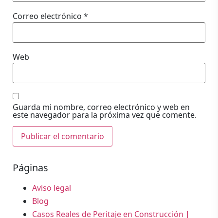
Correo electrónico
*
Web
Guarda mi nombre, correo electrónico y web en
este navegador para la próxima vez que comente.
Páginas
Aviso legal
Blog
Casos Reales de Peritaje en Construcción |