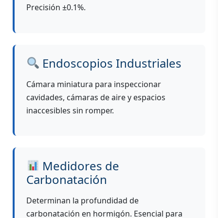
Precisión ±0.1%.
Endoscopios Industriales
Cámara miniatura para inspeccionar
cavidades, cámaras de aire y espacios
inaccesibles sin romper.
Medidores de
Carbonatación
Determinan la profundidad de
carbonatación en hormigón. Esencial para