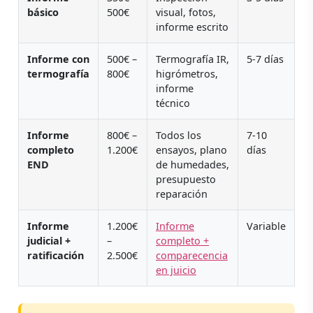
básico
500€
visual, fotos,
informe escrito
Informe con
500€ –
Termografía IR,
5-7 días
termografía
800€
higrómetros,
informe
técnico
Informe
800€ –
Todos los
7-10
completo
1.200€
ensayos, plano
días
END
de humedades,
presupuesto
reparación
Informe
1.200€
Informe
Variable
judicial +
–
completo +
ratificación
2.500€
comparecencia
en juicio