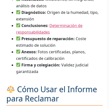
análisis de datos
Diagnóstico:
Origen de la humedad, tipo,
extensión
Conclusiones:
Determinación de
responsabilidades
Presupuesto de reparación:
Coste
estimado de solución
Anexos:
Fotos certificadas, planos,
certificados de calibración
Firma y colegiación:
Validez judicial
garantizada
Cómo Usar el Informe
para Reclamar