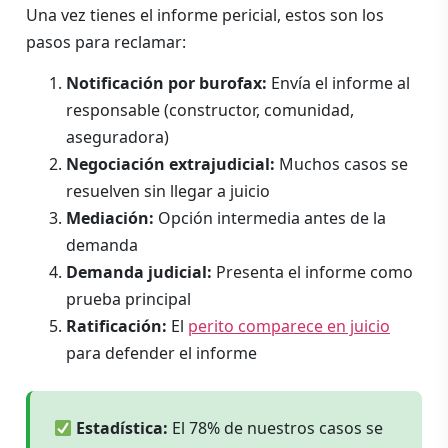
Una vez tienes el informe pericial, estos son los
pasos para reclamar:
Notificación por burofax:
Envía el informe al
responsable (constructor, comunidad,
aseguradora)
Negociación extrajudicial:
Muchos casos se
resuelven sin llegar a juicio
Mediación:
Opción intermedia antes de la
demanda
Demanda judicial:
Presenta el informe como
prueba principal
Ratificación:
El
perito comparece en juicio
para defender el informe
Estadística:
El 78% de nuestros casos se