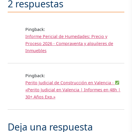
2 respuestas
Pingback:
Informe Pericial de Humedades: Precio y
Proceso 2026 - Compraventa y alquileres de
Inmuebles
Pingback:
Perito Judicial de Construcción en Valencia -
«Perito Judicial en Valencia | Informes en 48h |
30+ Años Exp.»
Deja una respuesta