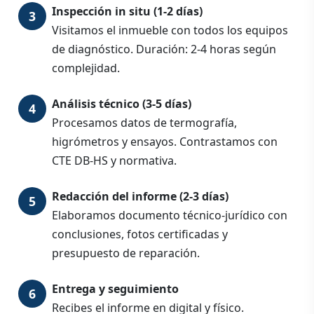
Inspección in situ (1-2 días)
Visitamos el inmueble con todos los equipos
de diagnóstico. Duración: 2-4 horas según
complejidad.
Análisis técnico (3-5 días)
Procesamos datos de termografía,
higrómetros y ensayos. Contrastamos con
CTE DB-HS y normativa.
Redacción del informe (2-3 días)
Elaboramos documento técnico-jurídico con
conclusiones, fotos certificadas y
presupuesto de reparación.
Entrega y seguimiento
Recibes el informe en digital y físico.