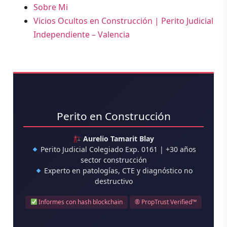
Sobre Mi
Vicios Ocultos en Construcción | Perito Judicial
Independiente – Valencia
Perito en Construcción
Aurelio Tamarit Blay
Perito Judicial Colegiado Exp. 0161 | +30 años
sector construcción
Experto en patologías, CTE y diagnóstico no
destructivo
Informes con hash blockchain
® PropTrust Verified™