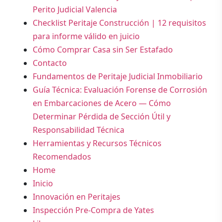
Perito Judicial Valencia
Checklist Peritaje Construcción | 12 requisitos
para informe válido en juicio
Cómo Comprar Casa sin Ser Estafado
Contacto
Fundamentos de Peritaje Judicial Inmobiliario
Guía Técnica: Evaluación Forense de Corrosión
en Embarcaciones de Acero — Cómo
Determinar Pérdida de Sección Útil y
Responsabilidad Técnica
Herramientas y Recursos Técnicos
Recomendados
Home
Inicio
Innovación en Peritajes
Inspección Pre-Compra de Yates